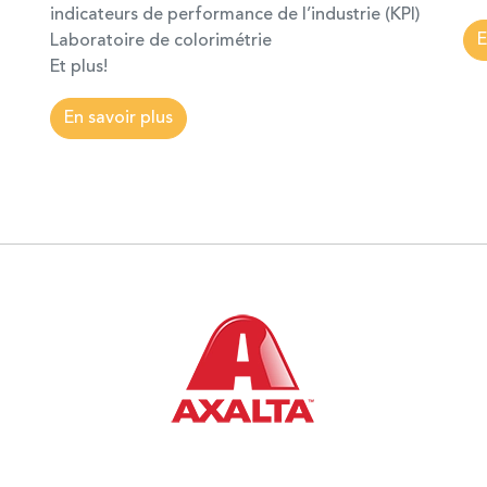
indicateurs de performance de l’industrie (KPI)
E
Laboratoire de colorimétrie
Et plus!
En savoir plus