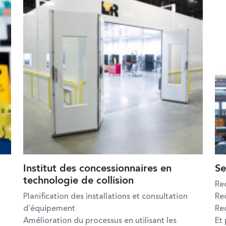
Institut des concessionnaires en
Se
technologie de collision
Re
Planification des installations et consultation
Rec
d’équipement
Re
Amélioration du processus en utilisant les
Et 