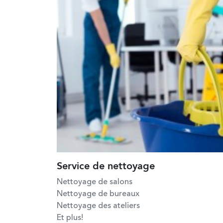
Service de nettoyage
Nettoyage de salons
Nettoyage de bureaux
Nettoyage des ateliers
Et plus!