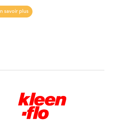
n savoir plus