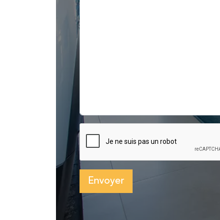
Envoyer