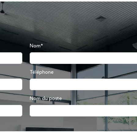
Nom*
Téléphone
Nom du poste