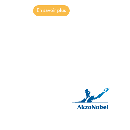
En savoir plus