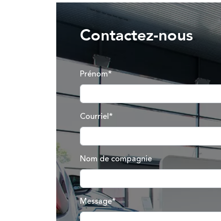
Contactez-nous
Prénom*
Courriel*
Nom de compagnie
Message*