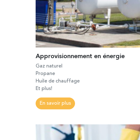
Approvisionnement en énergie
Gaz naturel
Propane
Huile de chauffage
Et plus!
En savoir plus