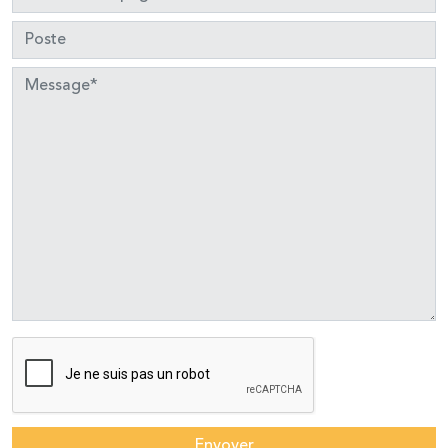
Envoyer