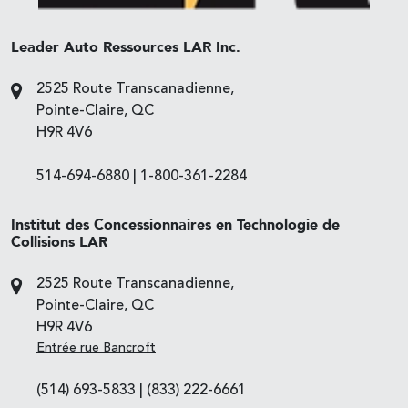
Leader Auto Ressources LAR Inc.
2525 Route Transcanadienne,
Pointe-Claire, QC
H9R 4V6
514-694-6880
|
1-800-361-2284
Institut des Concessionnaires en Technologie de
Collisions LAR
2525 Route Transcanadienne,
Pointe-Claire, QC
H9R 4V6
Entrée rue Bancroft
(514) 693-5833
|
(833) 222-6661