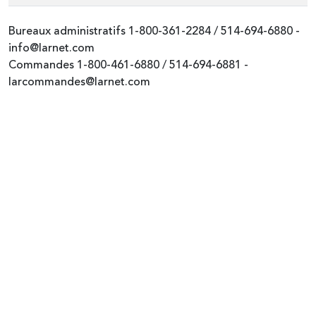
Bureaux administratifs
1-800-361-2284
/
514-694-6880
-
info@larnet.com
Commandes
1-800-461-6880
/
514-694-6881
-
larcommandes@larnet.com