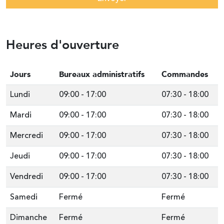
Heures d'ouverture
Jours
Bureaux administratifs
Commandes
Lundi
09:00
-
17:00
07:30
-
18:00
Mardi
09:00
-
17:00
07:30
-
18:00
Mercredi
09:00
-
17:00
07:30
-
18:00
Jeudi
09:00
-
17:00
07:30
-
18:00
Vendredi
09:00
-
17:00
07:30
-
18:00
Samedi
Fermé
Fermé
Dimanche
Fermé
Fermé