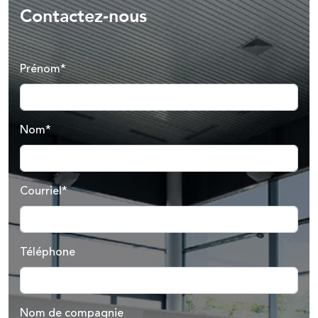
Contactez-nous
Prénom*
Nom*
Courriel*
Téléphone
Nom de compagnie