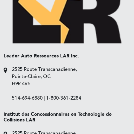
Leader Auto Ressources LAR Inc.
2525 Route Transcanadienne,
Pointe-Claire, QC
H9R 4V6
514-694-6880
|
1-800-361-2284
Institut des Concessionnaires en Technologie de
Collisions LAR
2525 Route Transcanadienne,