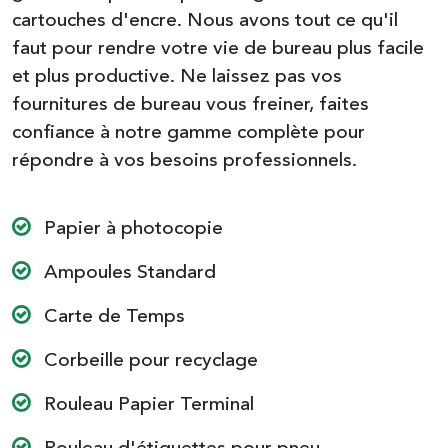
cartouches d'encre. Nous avons tout ce qu'il
faut pour rendre votre vie de bureau plus facile
et plus productive. Ne laissez pas vos
fournitures de bureau vous freiner, faites
confiance à notre gamme complète pour
répondre à vos besoins professionnels.
Papier à photocopie
Ampoules Standard
Carte de Temps
Corbeille pour recyclage
Rouleau Papier Terminal