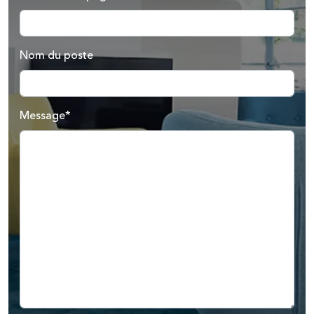
Nom du poste
Message*